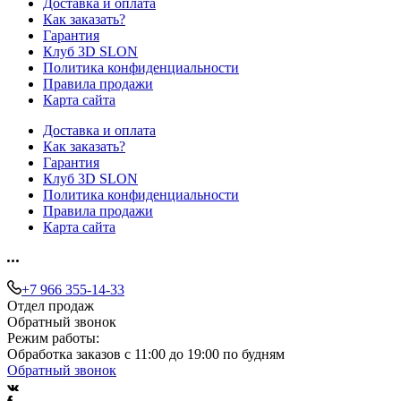
Доставка и оплата
Как заказать?
Гарантия
Клуб 3D SLON
Политика конфиденциальности
Правила продажи
Карта сайта
Доставка и оплата
Как заказать?
Гарантия
Клуб 3D SLON
Политика конфиденциальности
Правила продажи
Карта сайта
+7 966 355-14-33
Отдел продаж
Обратный звонок
Режим работы:
Обработка заказов с 11:00 до 19:00 по будням
Обратный звонок