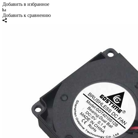
Добавить в избранное
Добавить к сравнению