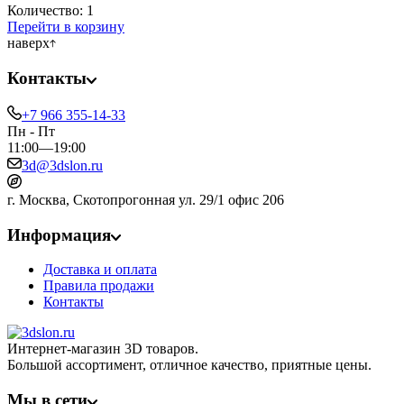
Количество:
1
Перейти в корзину
наверх
Контакты
+7 966 355-14-33
Пн - Пт
11:00—19:00
3d@3dslon.ru
г. Москва, Скотопрогонная ул. 29/1 офис 206
Информация
Доставка и оплата
Правила продажи
Контакты
Интернет-магазин 3D товаров.
Большой ассортимент, отличное качество, приятные цены.
Мы в сети