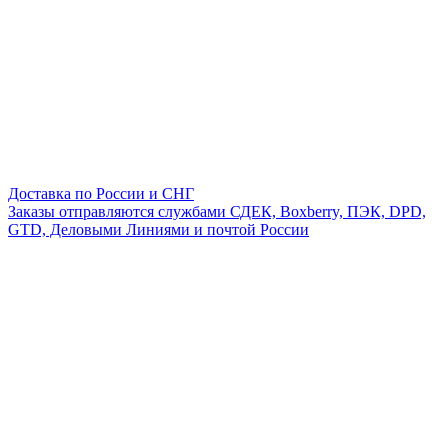
Доставка по России и СНГ
Заказы отправляются службами СДЕК, Boxberry, ПЭК, DPD,
GTD, Деловыми Линиями и почтой России