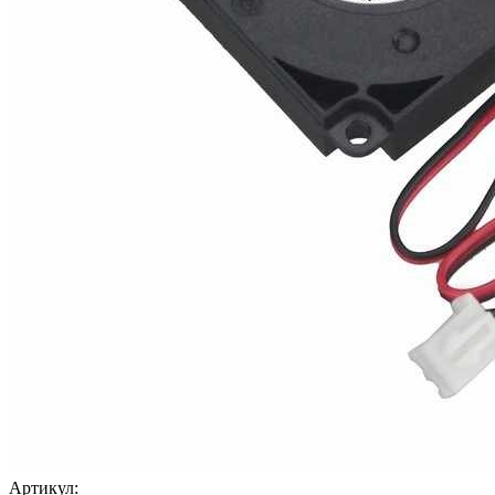
Артикул: