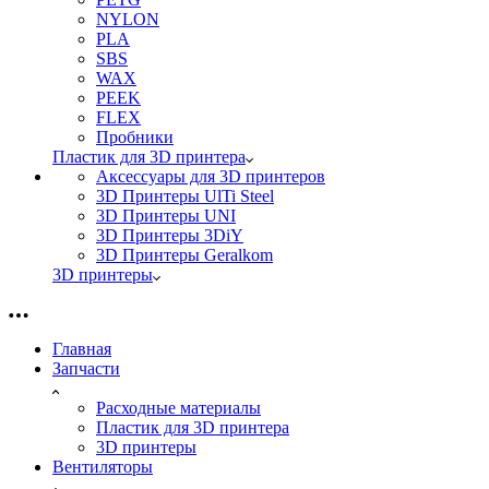
NYLON
PLA
SBS
WAX
PEEK
FLEX
Пробники
Пластик для 3D принтера
Аксессуары для 3D принтеров
3D Принтеры UlTi Steel
3D Принтеры UNI
3D Принтеры 3DiY
3D Принтеры Geralkom
3D принтеры
Главная
Запчасти
Расходные материалы
Пластик для 3D принтера
3D принтеры
Вентиляторы