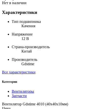
Нет в наличии
Характеристики
Тип подшипника
Качения
Напряжение
12 В
Страна-производитель
Китай
Производитель
Gdstime
Все характеристики
Категории
Вентиляторы
Запчасти
Вентилятор Gdstime 4010 (40х40x10мм)
Цена