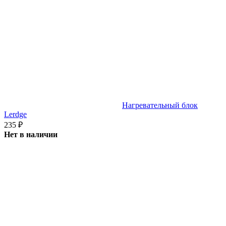
Нагревательный блок
Lerdge
235
₽
Нет в наличии