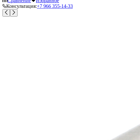
Сравнение
Избранное
Консультация:
+7 966 355-14-33