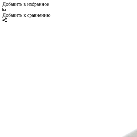
Добавить в избранное
Добавить к сравнению