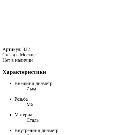
Артикул:
332
Cклад в Москве
Нет в наличии
Характеристики
Внешний диаметр
7 мм
Резьба
М6
Материал
Сталь
Внутренний диаметр