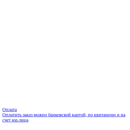
Оплата
Оплатить заказ можно банковской картой, по квитанции и на
счет юр.лица