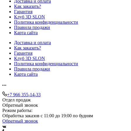
Доставка и оплата
Как заказать?
Гарантия
Клуб 3D SLON
Политика конфиденциальности
Правила продажи
Карта сайта
Доставка и оплата
Как заказать?
Гарантия
Клуб 3D SLON
Политика конфиденциальности
Правила продажи
Карта сайта
+7 966 355-14-33
Отдел продаж
Обратный звонок
Режим работы:
Обработка заказов с 11:00 до 19:00 по будням
Обратный звонок