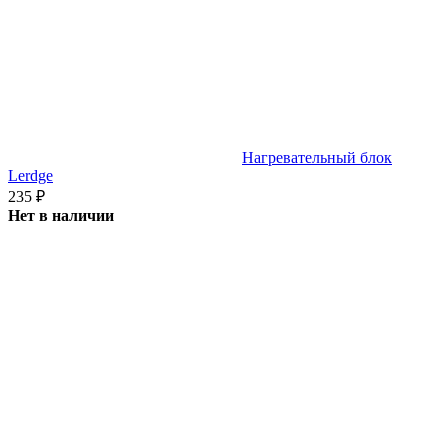
Нагревательный блок
Lerdge
235
₽
Нет в наличии