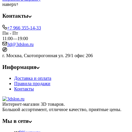
наверх
Контакты
+7 966 355-14-33
Пн - Пт
11:00—19:00
3d@3dslon.ru
г. Москва, Скотопрогонная ул. 29/1 офис 206
Информация
Доставка и оплата
Правила продажи
Контакты
Интернет-магазин 3D товаров.
Большой ассортимент, отличное качество, приятные цены.
Мы в сети