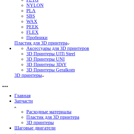
NYLON
PLA
SBS
WAX
PEEK
FLEX
Пробники
Пластик для 3D принтера
Аксессуары для 3D принтеров
3D Принтеры UlTi Steel
3D Принтеры UNI
3D Принтеры 3DiY
3D Принтеры Geralkom
3D принтеры
Главная
Запчасти
Расходные материалы
Пластик для 3D принтера
3D принтеры
Шаговые двигатели