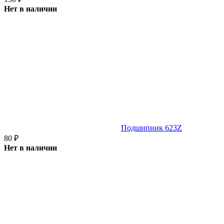
Нет в наличии
Подшипник 623Z
80
₽
Нет в наличии