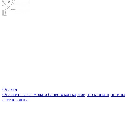
Оплата
Оплатить заказ можно банковской картой, по квитанции и на
счет юр.лица