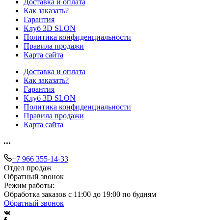
Доставка и оплата
Как заказать?
Гарантия
Клуб 3D SLON
Политика конфиденциальности
Правила продажи
Карта сайта
Доставка и оплата
Как заказать?
Гарантия
Клуб 3D SLON
Политика конфиденциальности
Правила продажи
Карта сайта
+7 966 355-14-33
Отдел продаж
Обратный звонок
Режим работы:
Обработка заказов с 11:00 до 19:00 по будням
Обратный звонок