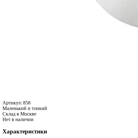
Артикул:
858
Маленький и тонкий
Cклад в Москве
Нет в наличии
Характеристики