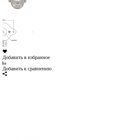
Добавить в избранное
Добавить к сравнению