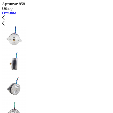
Артикул:
858
Обзор
Отзывы