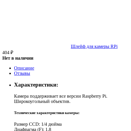
Шлейф для камеры RPi
404
₽
Нет в наличии
Описание
Отзывы
Характеристики:
Камера поддерживает все версии Raspberry Pi.
Широкоугольный объектив.
Технические характеристики камеры:
Размер CCD: 1/4 дюйма
Диафрагма (F): 1.8