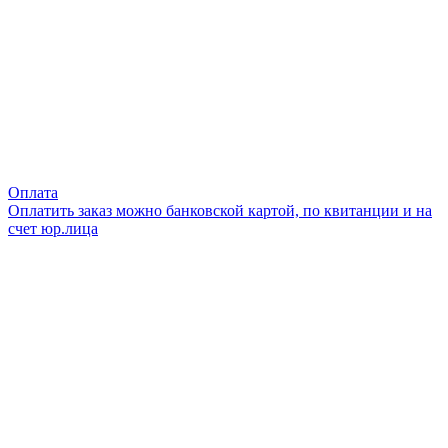
Оплата
Оплатить заказ можно банковской картой, по квитанции и на
счет юр.лица