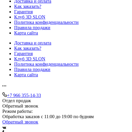
Доставка и оплата
Как заказать?
Гарантия
Клуб 3D SLON
Политика конфиденциальности
Правила продажи
Карта сайта
Доставка и оплата
Как заказать?
Гарантия
Клуб 3D SLON
Политика конфиденциальности
Правила продажи
Карта сайта
+7 966 355-14-33
Отдел продаж
Обратный звонок
Режим работы:
Обработка заказов с 11:00 до 19:00 по будням
Обратный звонок