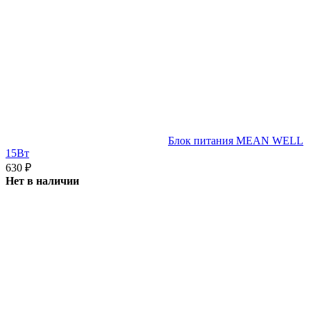
Блок питания MEAN WELL
15Вт
630
₽
Нет в наличии