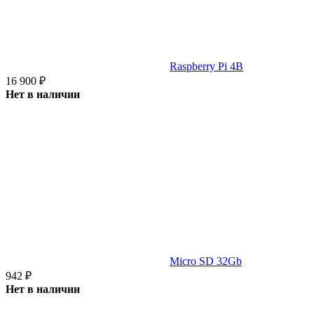
Raspberry Pi 4B
16 900
₽
Нет в наличии
Micro SD 32Gb
942
₽
Нет в наличии