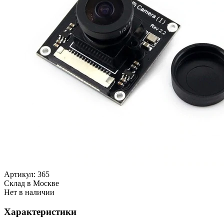
Артикул:
365
Cклад в Москве
Нет в наличии
Характеристики