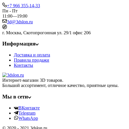
+7 966 355-14-33
Пн - Пт
11:00—19:00
3d@3dslon.ru
г. Москва, Скотопрогонная ул. 29/1 офис 206
Информация
Доставка и оплата
Правила продажи
Контакты
Интернет-магазин 3D товаров.
Большой ассортимент, отличное качество, приятные цены.
Мы в сети
ВКонтакте
Telegram
WhatsApp
© 2020 - 2021 3dslon.ru