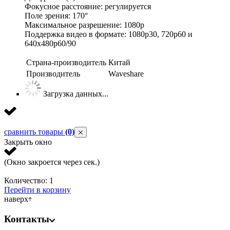
Фокусное расстояние: регулируется
Поле зрения: 170°
Максимальное разрешение: 1080p
Поддержка видео в формате: 1080p30, 720p60 и
640x480p60/90
Страна-производитель
Китай
Производитель
Waveshare
Загрузка данных...
сравнить товары
(0)
Закрыть окно
(Окно закроется через
сек.)
Количество:
1
Перейти в корзину
наверх
Контакты