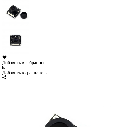
Добавить в избранное
Добавить к сравнению