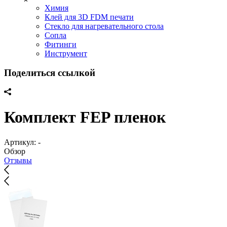
Химия
Клей для 3D FDM печати
Стекло для нагревательного стола
Сопла
Фитинги
Инструмент
Поделиться ссылкой
Комплект FEP пленок
Артикул:
-
Обзор
Отзывы