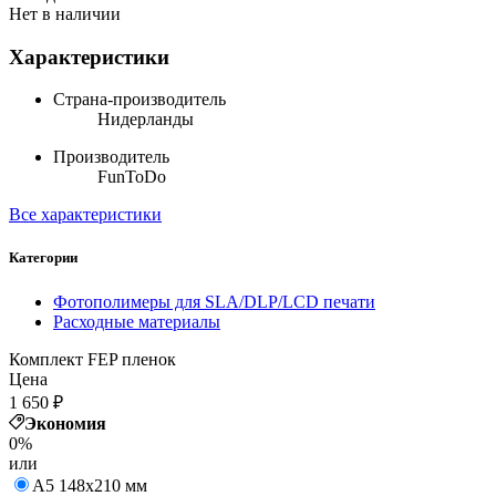
Нет в наличии
Характеристики
Страна-производитель
Нидерланды
Производитель
FunToDo
Все характеристики
Категории
Фотополимеры для SLA/DLP/LCD печати
Расходные материалы
Комплект FEP пленок
Цена
1 650
₽
Экономия
0%
или
А5 148х210 мм