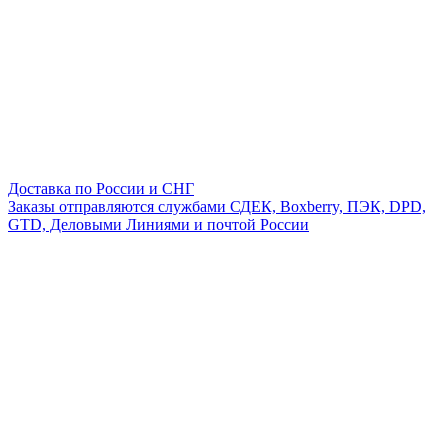
Доставка по России и СНГ
Заказы отправляются службами СДЕК, Boxberry, ПЭК, DPD,
GTD, Деловыми Линиями и почтой России