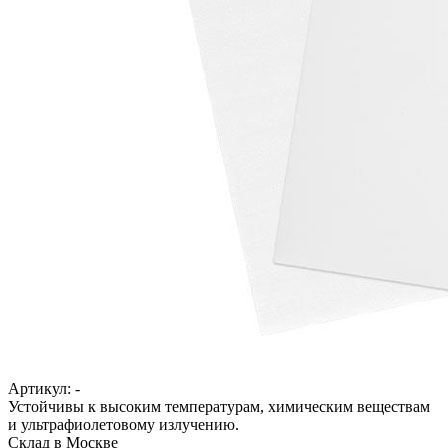
Артикул:
-
Устойчивы к высоким температурам, химическим веществам
и ультрафиолетовому излучению.
Cклад в Москве