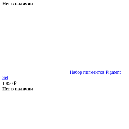
Нет в наличии
Набор пигментов Pigment
Set
1 850
₽
Нет в наличии