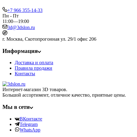
+7 966 355-14-33
Пн - Пт
11:00—19:00
3d@3dslon.ru
г. Москва, Скотопрогонная ул. 29/1 офис 206
Информация
Доставка и оплата
Правила продажи
Контакты
Интернет-магазин 3D товаров.
Большой ассортимент, отличное качество, приятные цены.
Мы в сети
ВКонтакте
Telegram
WhatsApp