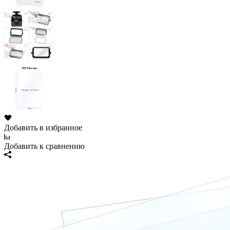
Добавить в избранное
Добавить к сравнению