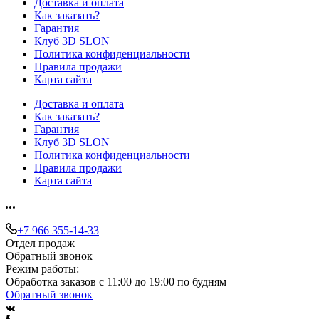
Доставка и оплата
Как заказать?
Гарантия
Клуб 3D SLON
Политика конфиденциальности
Правила продажи
Карта сайта
Доставка и оплата
Как заказать?
Гарантия
Клуб 3D SLON
Политика конфиденциальности
Правила продажи
Карта сайта
+7 966 355-14-33
Отдел продаж
Обратный звонок
Режим работы:
Обработка заказов с 11:00 до 19:00 по будням
Обратный звонок