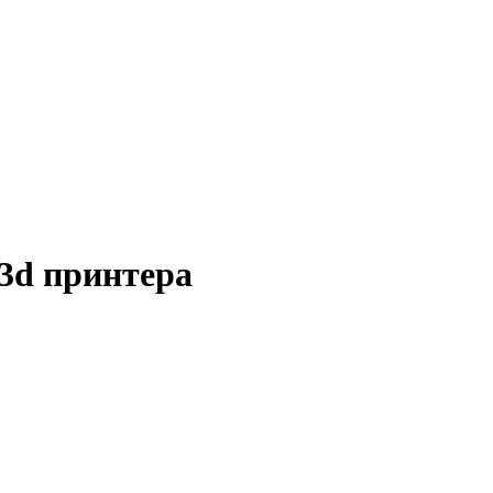
3d принтера