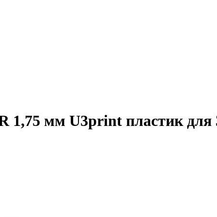
1,75 мм U3print пластик для 