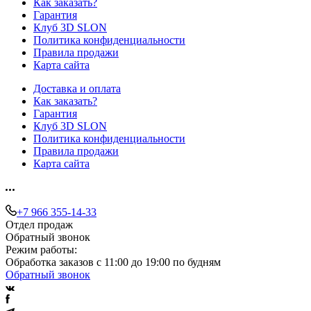
Как заказать?
Гарантия
Клуб 3D SLON
Политика конфиденциальности
Правила продажи
Карта сайта
Доставка и оплата
Как заказать?
Гарантия
Клуб 3D SLON
Политика конфиденциальности
Правила продажи
Карта сайта
+7 966 355-14-33
Отдел продаж
Обратный звонок
Режим работы:
Обработка заказов с 11:00 до 19:00 по будням
Обратный звонок