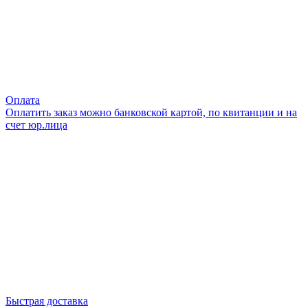
Оплата
Оплатить заказ можно банковской картой, по квитанции и на
счет юр.лица
Быстрая доставка