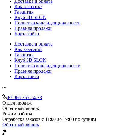
Доставка и оплата
Как заказать?
Гарантия
Клуб 3D SLON
Политика конфиденциальности
Правила продажи
Карта сайта
Доставка и оплата
Как заказать?
Гарантия
Клуб 3D SLON
Политика конфиденциальности
Правила продажи
Карта сайта
+7 966 355-14-33
Отдел продаж
Обратный звонок
Режим работы:
Обработка заказов с 11:00 до 19:00 по будням
Обратный звонок