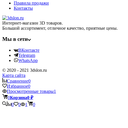
Правила продажи
Контакты
Интернет-магазин 3D товаров.
Большой ассортимент, отличное качество, приятные цены.
Мы в сети
ВКонтакте
Telegram
WhatsApp
© 2020 - 2021 3dslon.ru
Карта сайта
Сравнение
0
Избранное
0
Просмотренные товары
1
0
Корзина
0
₽
0
0
1
0