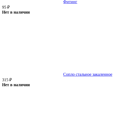
Фитинг
95
₽
Нет в наличии
Сопло стальное закаленное
315
₽
Нет в наличии