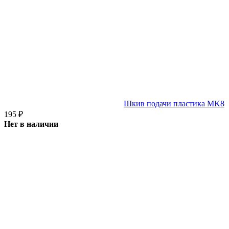
Шкив подачи пластика MK8
195
₽
Нет в наличии