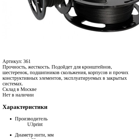
Артикул:
361
Прочность, жесткость. Подойдет для кронштейнов,
шестеренок, подшипников скольжения, корпусов и прочих
конструктивных элементов, эксплуатируемых в закрытых
системах.
Cклад в Москве
Нет в наличии
Характеристики
Производитель
U3print
Диаметр нити, мм