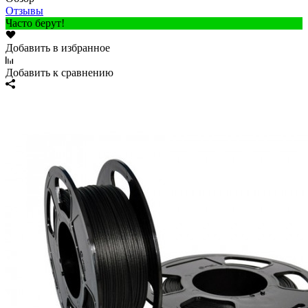
Отзывы
Часто берут!
Добавить в избранное
Добавить к сравнению