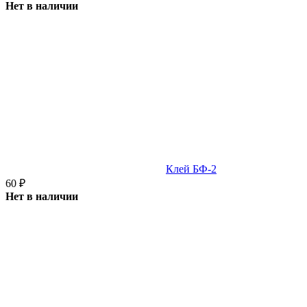
Нет в наличии
Клей БФ-2
60
₽
Нет в наличии