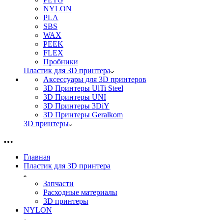
NYLON
PLA
SBS
WAX
PEEK
FLEX
Пробники
Пластик для 3D принтера
Аксессуары для 3D принтеров
3D Принтеры UlTi Steel
3D Принтеры UNI
3D Принтеры 3DiY
3D Принтеры Geralkom
3D принтеры
Главная
Пластик для 3D принтера
Запчасти
Расходные материалы
3D принтеры
NYLON