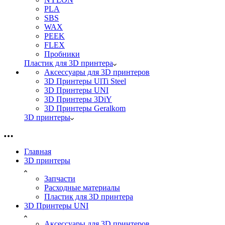
PLA
SBS
WAX
PEEK
FLEX
Пробники
Пластик для 3D принтера
Аксессуары для 3D принтеров
3D Принтеры UlTi Steel
3D Принтеры UNI
3D Принтеры 3DiY
3D Принтеры Geralkom
3D принтеры
Главная
3D принтеры
Запчасти
Расходные материалы
Пластик для 3D принтера
3D Принтеры UNI
Аксессуары для 3D принтеров