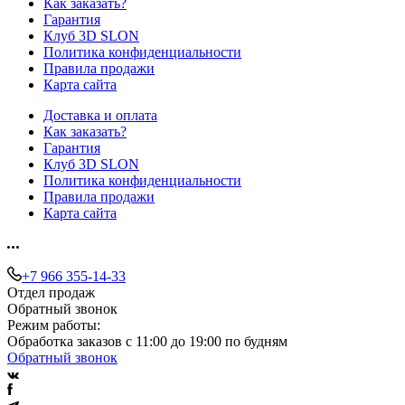
Как заказать?
Гарантия
Клуб 3D SLON
Политика конфиденциальности
Правила продажи
Карта сайта
Доставка и оплата
Как заказать?
Гарантия
Клуб 3D SLON
Политика конфиденциальности
Правила продажи
Карта сайта
+7 966 355-14-33
Отдел продаж
Обратный звонок
Режим работы:
Обработка заказов с 11:00 до 19:00 по будням
Обратный звонок